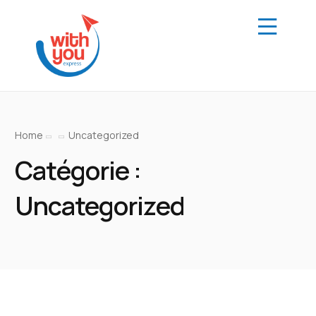
Home
Uncategorized
Catégorie :
Uncategorized