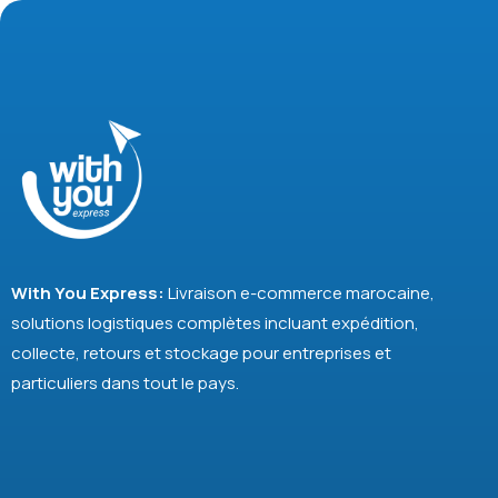
With You Express:
Livraison e-commerce marocaine,
solutions logistiques complètes incluant expédition,
collecte, retours et stockage pour entreprises et
particuliers dans tout le pays.