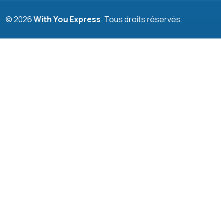
© 2026
With You Express
. Tous droits réservés.