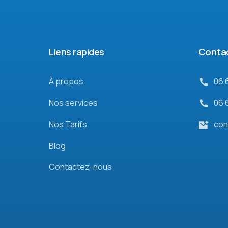
Liens rapides
Conta
À propos
06 
Nos services
06 
Nos Tarifs
con
Blog
Contactez-nous