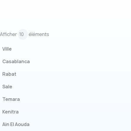
Afficher
éléments
Ville
Casablanca
Rabat
Sale
Temara
Kenitra
Ain El Aouda