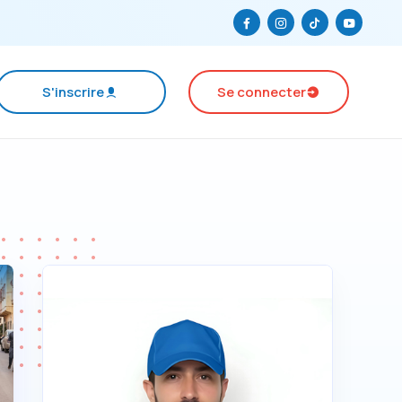
S'inscrire
Se connecter