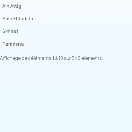
Ain Attig
Sala El Jadida
Skhirat
Tamesna
Affichage des éléments 1 à 10 sur 346 éléments